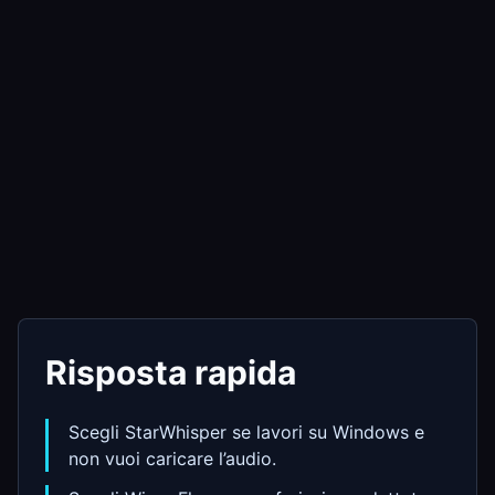
Risposta rapida
Scegli StarWhisper se lavori su Windows e
non vuoi caricare l’audio.