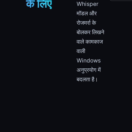
के लिए
Whisper
मॉडल और
रोजमर्रा के
बोलकर लिखने
वाले कामकाज
वाली
Windows
अनुप्रयोग में
बदलता है।