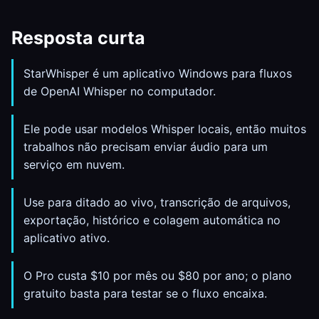
Resposta curta
StarWhisper é um aplicativo Windows para fluxos
de OpenAI Whisper no computador.
Ele pode usar modelos Whisper locais, então muitos
trabalhos não precisam enviar áudio para um
serviço em nuvem.
Use para ditado ao vivo, transcrição de arquivos,
exportação, histórico e colagem automática no
aplicativo ativo.
O Pro custa $10 por mês ou $80 por ano; o plano
gratuito basta para testar se o fluxo encaixa.