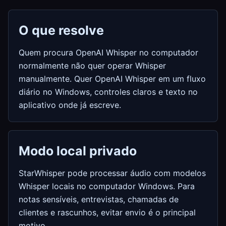
O que resolve
Quem procura OpenAI Whisper no computador
normalmente não quer operar Whisper
manualmente. Quer OpenAI Whisper em um fluxo
diário no Windows, controles claros e texto no
aplicativo onde já escreve.
Modo local privado
StarWhisper pode processar áudio com modelos
Whisper locais no computador Windows. Para
notas sensíveis, entrevistas, chamadas de
clientes e rascunhos, evitar envio é o principal
motivo.