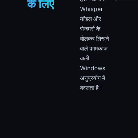
के लिए
Whisper
मॉडल और
रोजमर्रा के
बोलकर लिखने
वाले कामकाज
वाली
Windows
अनुप्रयोग में
बदलता है।