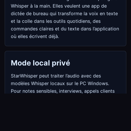
Whisper à la main. Elles veulent une app de
dictée de bureau qui transforme la voix en texte
et la colle dans les outils quotidiens, des
commandes claires et du texte dans l’application
où elles écrivent déjà.
Mode local privé
StarWhisper peut traiter l’audio avec des
modèles Whisper locaux sur le PC Windows.
Pour notes sensibles, interviews, appels clients
et brouillons, éviter le téléversement est le
principal intérêt.