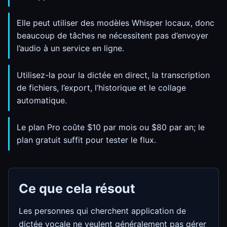
Elle peut utiliser des modèles Whisper locaux, donc
beaucoup de tâches ne nécessitent pas d’envoyer
l’audio à un service en ligne.
Utilisez-la pour la dictée en direct, la transcription
de fichiers, l’export, l’historique et le collage
automatique.
Le plan Pro coûte $10 par mois ou $80 par an; le
plan gratuit suffit pour tester le flux.
Ce que cela résout
Les personnes qui cherchent application de
dictée vocale ne veulent généralement pas gérer