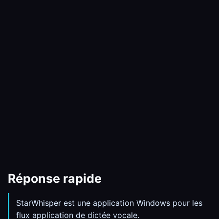
Réponse rapide
StarWhisper est une application Windows pour les
flux application de dictée vocale.