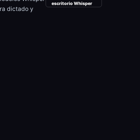
escritorio Whisper
ra dictado y