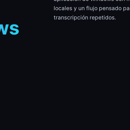
locales y un flujo pensado pa
transcripción repetidos.
ws