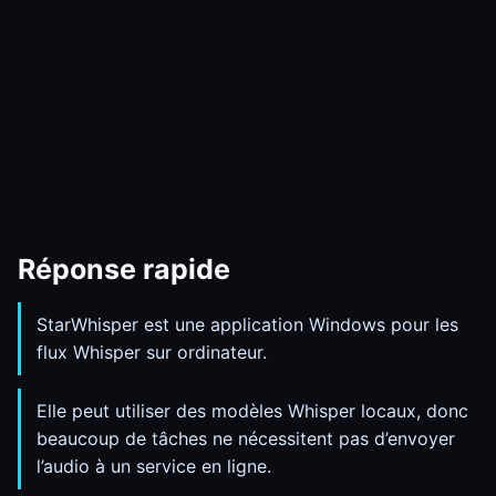
Réponse rapide
StarWhisper est une application Windows pour les
flux Whisper sur ordinateur.
Elle peut utiliser des modèles Whisper locaux, donc
beaucoup de tâches ne nécessitent pas d’envoyer
l’audio à un service en ligne.