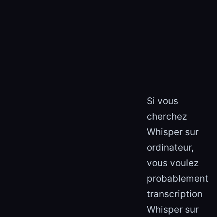
Si vous
cherchez
Whisper sur
ordinateur,
vous voulez
probablement
transcription
Whisper sur