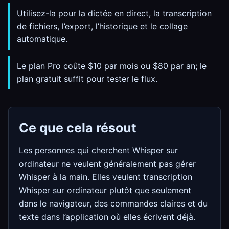
Utilisez-la pour la dictée en direct, la transcription
de fichiers, l’export, l’historique et le collage
automatique.
Le plan Pro coûte $10 par mois ou $80 par an; le
plan gratuit suffit pour tester le flux.
Ce que cela résout
Les personnes qui cherchent Whisper sur
ordinateur ne veulent généralement pas gérer
Whisper à la main. Elles veulent transcription
Whisper sur ordinateur plutôt que seulement
dans le navigateur, des commandes claires et du
texte dans l’application où elles écrivent déjà.