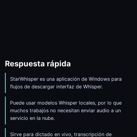
Respuesta rápida
StarWhisper es una aplicación de Windows para
flujos de descargar interfaz de Whisper.
Puede usar modelos Whisper locales, por lo que
muchos trabajos no necesitan enviar audio a un
servicio en la nube.
Sirve para dictado en vivo, transcripción de