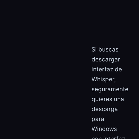
Si buscas
descargar
interfaz de
Whisper,
seguramente
quieres una
descarga
para
Windows
con interfaz