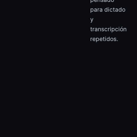
para dictado
y
transcripción
repetidos.