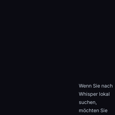
Wenn Sie nach
Whisper lokal
suchen,
möchten Sie