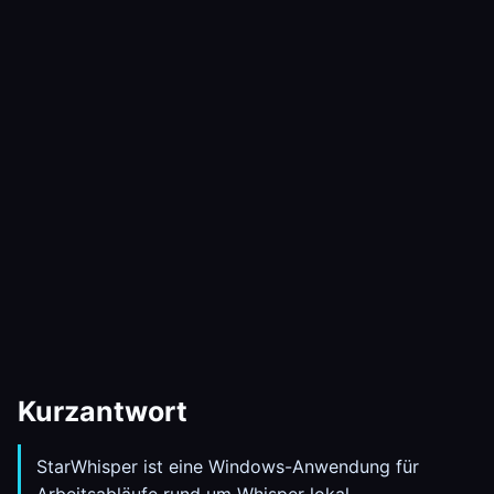
Kurzantwort
StarWhisper ist eine Windows-Anwendung für