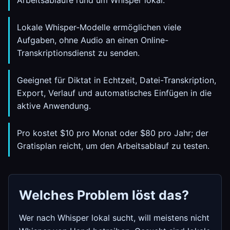
Arbeitsabläufe rund um Whisper lokal.
Lokale Whisper-Modelle ermöglichen viele
Aufgaben, ohne Audio an einen Online-
Transkriptionsdienst zu senden.
Geeignet für Diktat in Echtzeit, Datei-Transkription,
Export, Verlauf und automatisches Einfügen in die
aktive Anwendung.
Pro kostet $10 pro Monat oder $80 pro Jahr; der
Gratisplan reicht, um den Arbeitsablauf zu testen.
Welches Problem löst das?
Wer nach Whisper lokal sucht, will meistens nicht