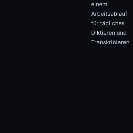
einem
Arbeitsablauf
für tägliches
Diktieren und
Transkribieren.