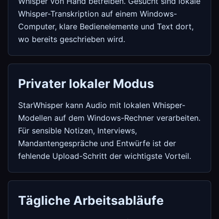
Whisper von Hand betreiben. Gesucht sind lokale
Whisper-Transkription auf einem Windows-
Computer, klare Bedienelemente und Text dort,
wo bereits geschrieben wird.
Privater lokaler Modus
StarWhisper kann Audio mit lokalen Whisper-
Modellen auf dem Windows-Rechner verarbeiten.
Für sensible Notizen, Interviews,
Mandantengespräche und Entwürfe ist der
fehlende Upload-Schritt der wichtigste Vorteil.
Tägliche Arbeitsabläufe