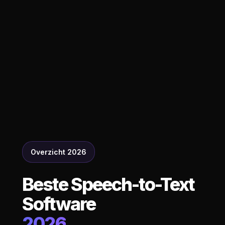
Overzicht 2026
Beste Speech-to-Text
Software
2026