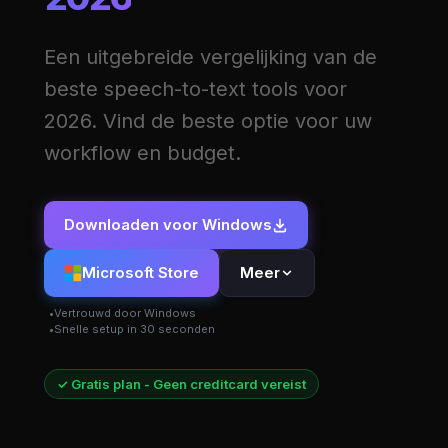
Een uitgebreide vergelijking van de
beste speech-to-text tools voor
2026. Vind de beste optie voor uw
workflow en budget.
Downloaden voor Windows
Microsoft Store
Meer
Vertrouwd door Windows
Snelle setup in 30 seconden
✓ Gratis plan - Geen creditcard vereist