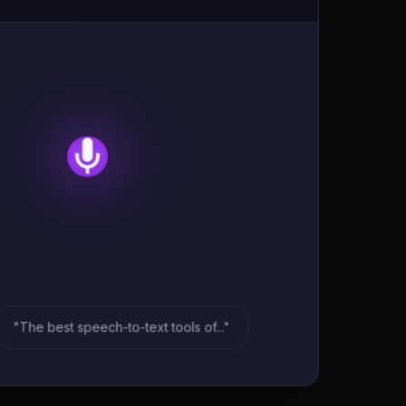
"The best speech-to-text tools of..."