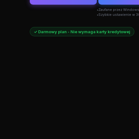
Zaufane przez Window
Szybkie ustawienie w 
✓ Darmowy plan - Nie wymaga karty kredytowej