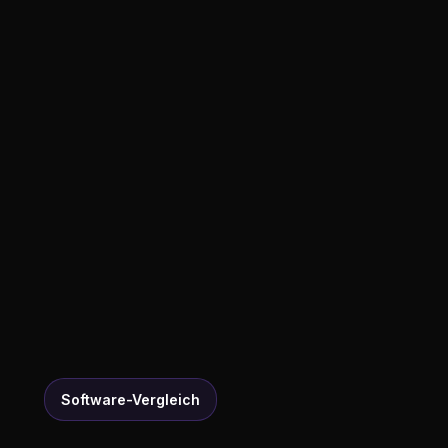
Software-Vergleich