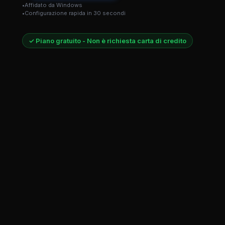
Affidato da Windows
Configurazione rapida in 30 secondi
✓ Piano gratuito - Non è richiesta carta di credito