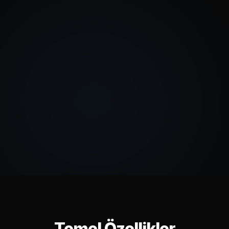
Temel Özellikler