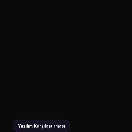
Yazılım Karşılaştırması