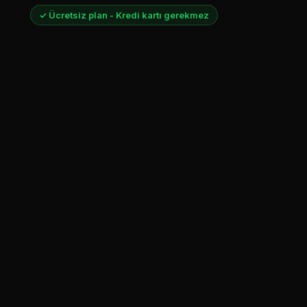
✓ Ücretsiz plan - Kredi kartı gerekmez