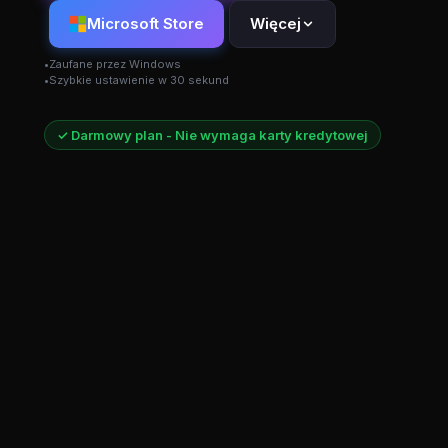
Microsoft Store
Więcej
Zaufane przez Windows
Szybkie ustawienie w 30 sekund
✓ Darmowy plan - Nie wymaga karty kredytowej