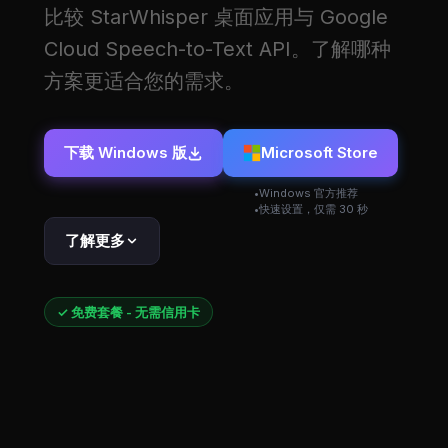
比较 StarWhisper 桌面应用与 Google
Cloud Speech-to-Text API。了解哪种
方案更适合您的需求。
下载 Windows 版
Microsoft Store
Windows 官方推荐
快速设置，仅需 30 秒
了解更多
✓ 免费套餐 - 无需信用卡