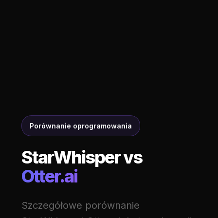
Porównanie oprogramowania
StarWhisper vs
Otter.ai
Szczegółowe porównanie