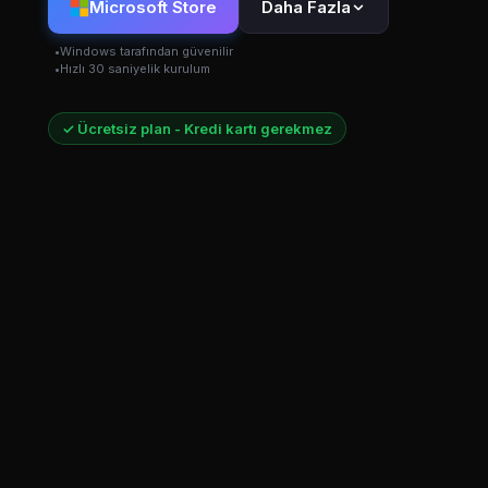
Microsoft Store
Daha Fazla
Windows tarafından güvenilir
Hızlı 30 saniyelik kurulum
✓ Ücretsiz plan - Kredi kartı gerekmez