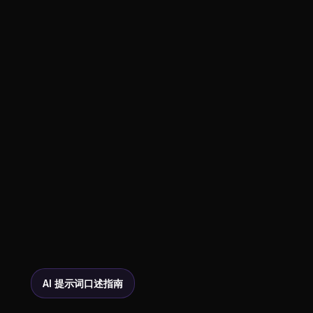
AI 提示词口述指南