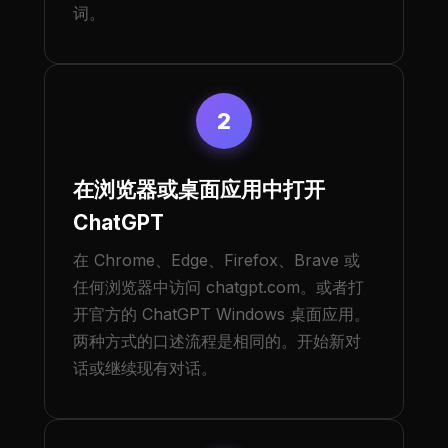
词。
2
在浏览器或桌面应用中打开
ChatGPT
在 Chrome、Edge、Firefox、Brave 或
任何浏览器中访问 chatgpt.com。或者打
开官方的 ChatGPT Windows 桌面应用。
两种方式的口述流程是相同的。开始新对
话或继续现有对话。