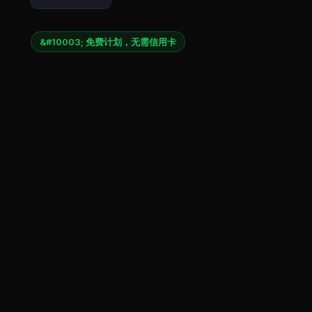
&#10003; 免费计划，无需信用卡