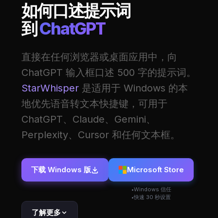
如何口述提示词
到
ChatGPT
直接在任何浏览器或桌面应用中，向
ChatGPT 输入框口述 500 字的提示词。
StarWhisper
是适用于 Windows 的本
地优先语音转文本快捷键，可用于
ChatGPT、Claude、Gemini、
Perplexity、Cursor 和任何文本框。
下载 Windows 版
Microsoft Store
Windows 信任
快速 30 秒设置
了解更多