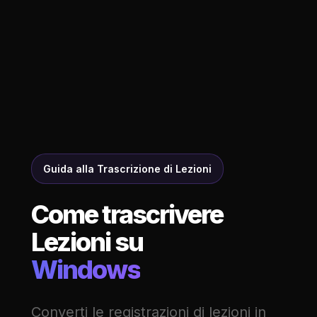
Guida alla Trascrizione di Lezioni
Come trascrivere
Lezioni su
Windows
Converti le registrazioni di lezioni in