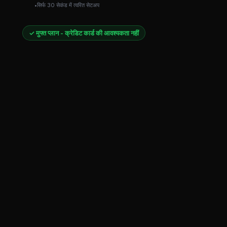
सिर्फ 30 सेकंड में त्वरित सेटअप
✓ मुफ्त प्लान - क्रेडिट कार्ड की आवश्यकता नहीं