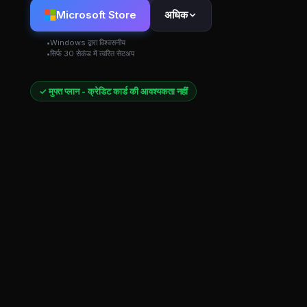
Microsoft Store
अधिक
Windows द्वारा विश्वसनीय
सिर्फ 30 सेकंड में त्वरित सेटअप
✓ मुफ्त प्लान - क्रेडिट कार्ड की आवश्यकता नहीं