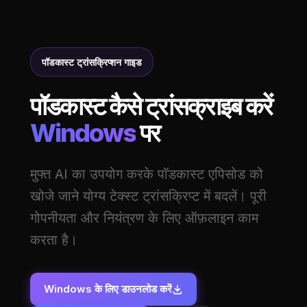
पॉडकास्ट ट्रांसक्रिप्शन गाइड
पॉडकास्ट कैसे ट्रांसक्राइब करें
Windows
पर
मुफ्त AI का उपयोग करके पॉडकास्ट एपिसोड को
खोजे जाने योग्य टेक्स्ट ट्रांसक्रिप्ट में बदलें। पूरी
गोपनीयता और नियंत्रण के लिए ऑफ़लाइन काम
करता है।
Windows के लिए डाउनलोड करें