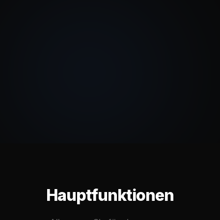
Hauptfunktionen