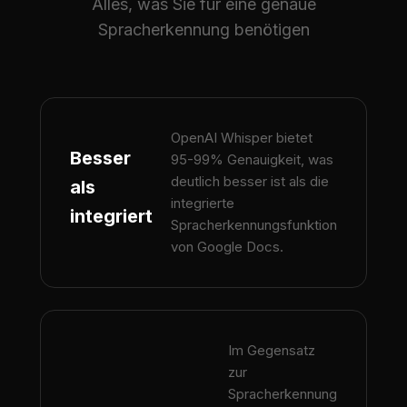
Alles, was Sie für eine genaue
Spracherkennung benötigen
OpenAI Whisper bietet
Besser
95-99% Genauigkeit, was
deutlich besser ist als die
als
integrierte
integriert
Spracherkennungsfunktion
von Google Docs.
Im Gegensatz
zur
Spracherkennung