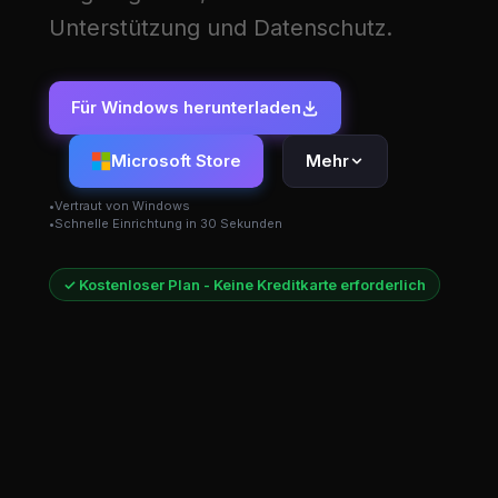
Unterstützung und Datenschutz.
Für Windows herunterladen
Microsoft Store
Mehr
Vertraut von Windows
Schnelle Einrichtung in 30 Sekunden
✓ Kostenloser Plan - Keine Kreditkarte erforderlich