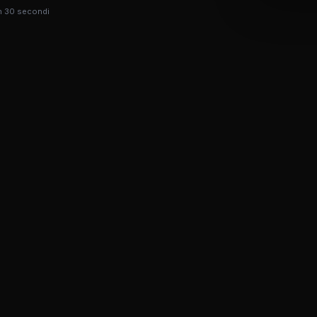
in 30 secondi