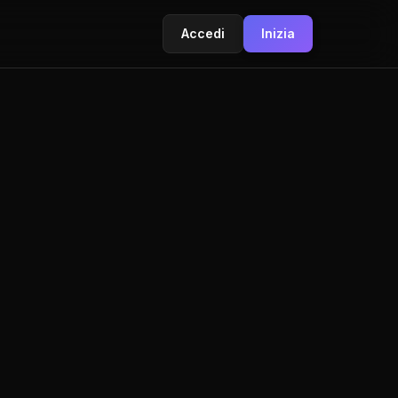
Accedi
Inizia