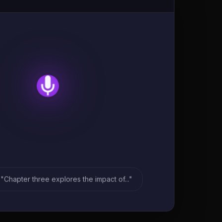
"Chapter three explores the impact of..."