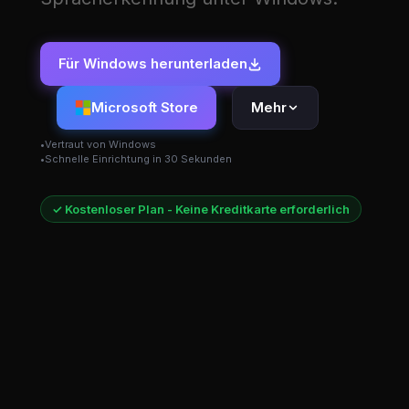
Für Windows herunterladen
Microsoft Store
Mehr
Vertraut von Windows
Schnelle Einrichtung in 30 Sekunden
✓ Kostenloser Plan - Keine Kreditkarte erforderlich