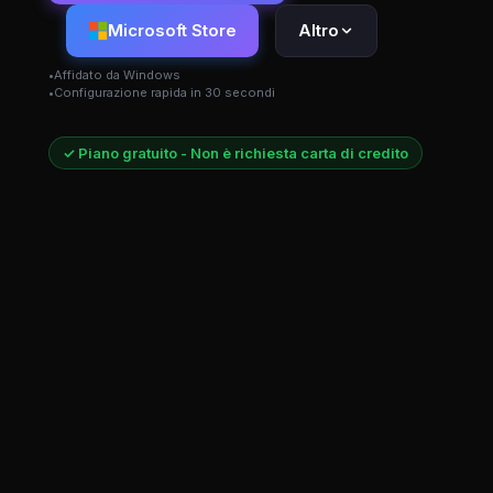
Microsoft Store
Altro
Affidato da Windows
Configurazione rapida in 30 secondi
✓ Piano gratuito - Non è richiesta carta di credito