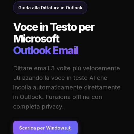
Guida alla Dittatura in Outlook
Voce in Testo per
Microsoft
Outlook Email
Dittare email 3 volte più velocemente
utilizzando la voce in testo AI che
incolla automaticamente direttamente
in Outlook. Funziona offline con
completa privacy.
Scarica per Windows