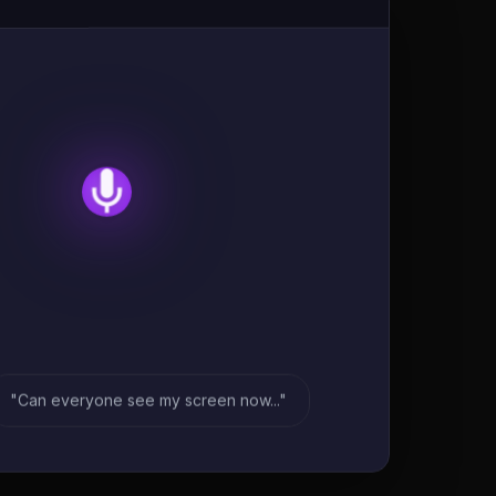
"Can everyone see my screen now..."