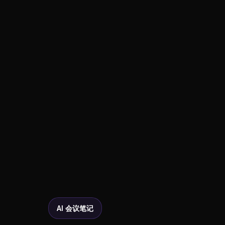
AI 会议笔记