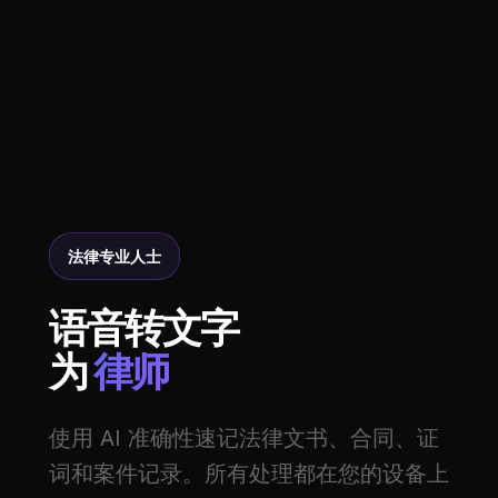
法律专业人士
语音转文字
为
律师
使用 AI 准确性速记法律文书、合同、证
词和案件记录。所有处理都在您的设备上