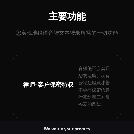
主要功能
您实现准确语音转文本转录所需的一切功能
音频绝不会离开
您的电脑。没有
云端处理意味着
律师-客户保密特权
不会有保密信息
泄露给第三方服
务器的风险。
We value your privacy