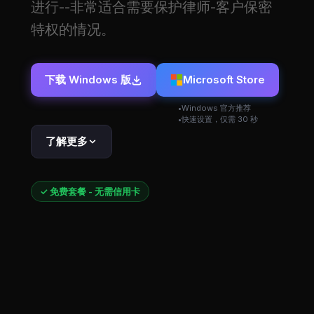
进行--非常适合需要保护律师-客户保密
特权的情况。
下载 Windows 版
Microsoft Store
Windows 官方推荐
快速设置，仅需 30 秒
了解更多
✓ 免费套餐 - 无需信用卡