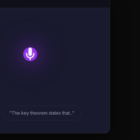
"The key theorem states that..."