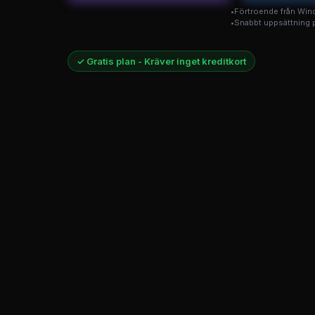
Förtroende från Wi
Snabbt uppsättning 
✓ Gratis plan - Kräver inget kreditkort