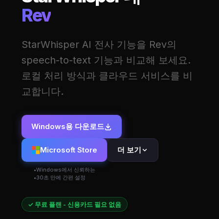
Rev
StarWhisper AI 전사 기능을 Rev의
speech-to-text 기능과 비교해 보세요.
로컬 처리 방식과 클라우드 서비스를 비
교합니다.
Windows용 다운로드
Microsoft Store
더 보기
Windows에서 신뢰하는
30초 만에 간편 설정
✓ 무료 플랜 - 신용카드 필요 없음