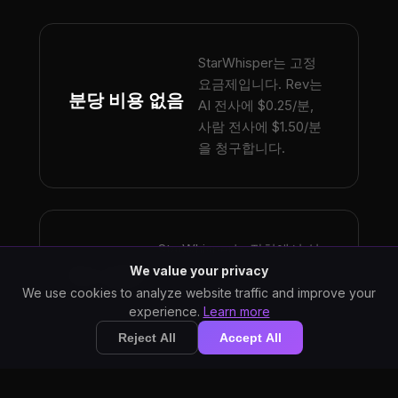
StarWhisper는 고정
요금제입니다. Rev는
분당 비용 없음
AI 전사에 $0.25/분,
사람 전사에 $1.50/분
을 청구합니다.
StarWhisper는 장치에서 실
시간으로 전사합니다. Rev AI
We value your privacy
즉시 결과
는 처리 시간이 걸리며, 사람
We use cookies to analyze website traffic and improve your
experience.
Learn more
전사는 몇 시간이 걸립니다.
Reject All
Accept All