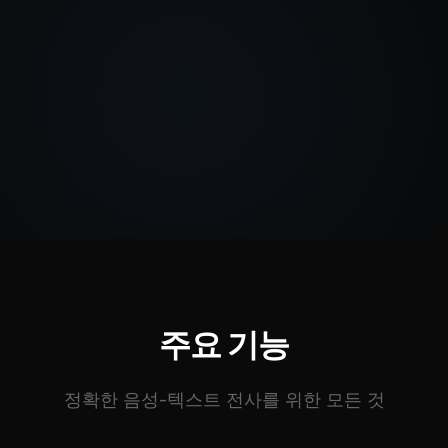
주요 기능
정확한 음성-텍스트 전사를 위한 모든 것