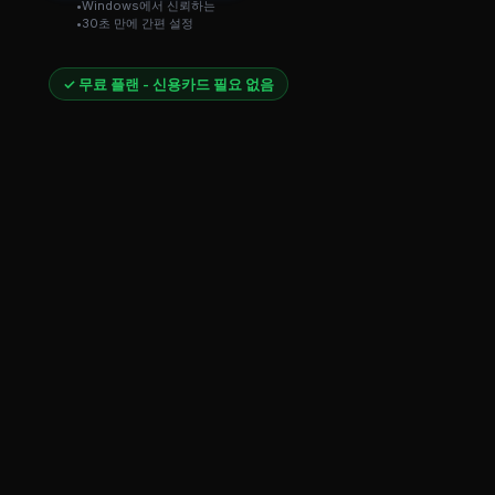
Windows에서 신뢰하는
30초 만에 간편 설정
✓ 무료 플랜 - 신용카드 필요 없음