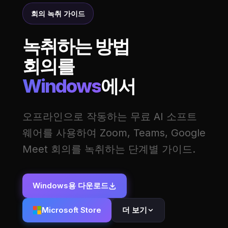
회의 녹취 가이드
녹취하는 방법
회의를
Windows
에서
오프라인으로 작동하는 무료 AI 소프트
웨어를 사용하여 Zoom, Teams, Google
Meet 회의를 녹취하는 단계별 가이드.
Windows용 다운로드
Microsoft Store
더 보기