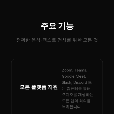
주요 기능
정확한 음성-텍스트 전사를 위한 모든 것
Zoom, Teams,
Google Meet,
Slack, Discord 또
모든 플랫폼 지원
는 컴퓨터를 통해
오디오를 재생하는
모든 앱의 회의를
녹취합니다.