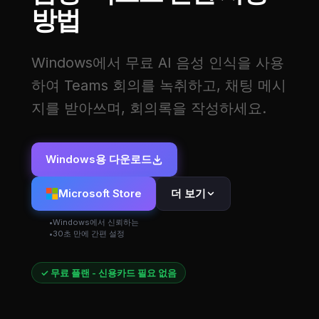
방법
Windows에서 무료 AI 음성 인식을 사용
하여 Teams 회의를 녹취하고, 채팅 메시
지를 받아쓰며, 회의록을 작성하세요.
Windows용 다운로드
Microsoft Store
더 보기
Windows에서 신뢰하는
30초 만에 간편 설정
✓ 무료 플랜 - 신용카드 필요 없음