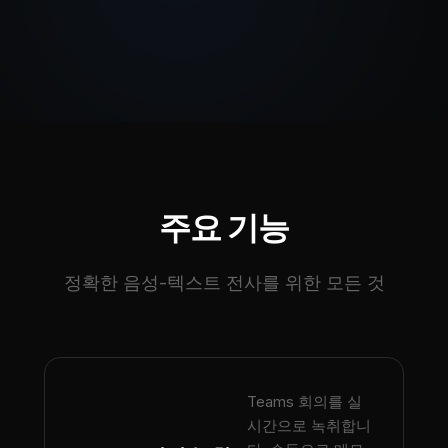
주요 기능
정확한 음성-텍스트 전사를 위한 모든 것
Teams 회의를 실
시간으로 녹취합니