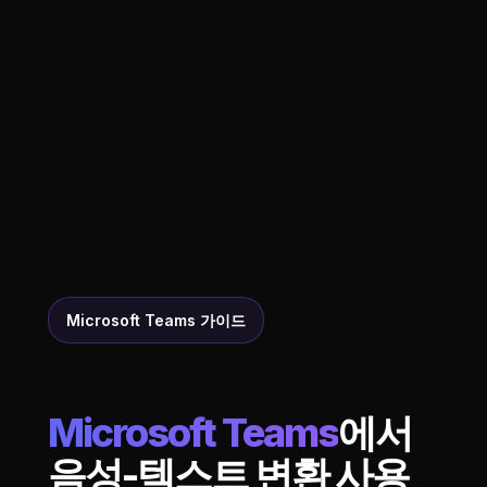
Microsoft Teams 가이드
Microsoft Teams
에서
음성-텍스트 변환 사용