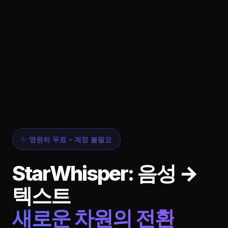
✨ 영원히 무료 - 계정 불필요
StarWhisper: 음성 →
텍스트
새로운 차원의 전환