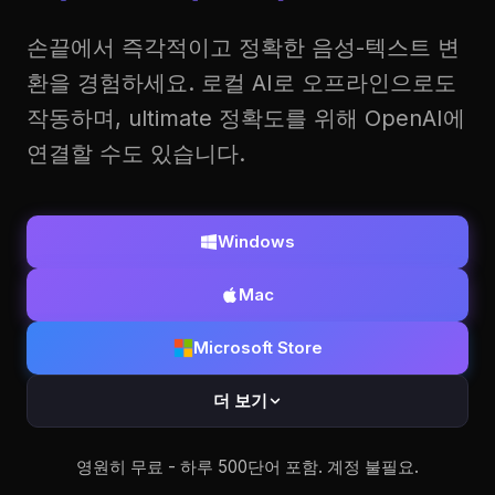
손끝에서 즉각적이고 정확한 음성-텍스트 변
환을 경험하세요. 로컬 AI로 오프라인으로도
작동하며, ultimate 정확도를 위해 OpenAI에
연결할 수도 있습니다.
Windows
Mac
Microsoft Store
더 보기
영원히 무료 - 하루 500단어 포함. 계정 불필요.