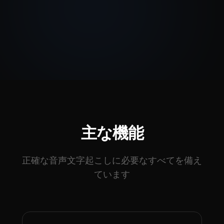
主な機能
正確な音声文字起こしに必要なすべてを備え
ています