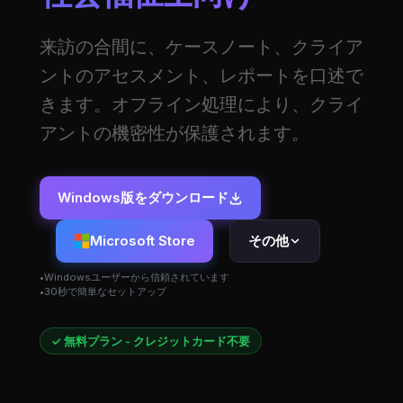
来訪の合間に、ケースノート、クライア
ントのアセスメント、レポートを口述で
きます。オフライン処理により、クライ
アントの機密性が保護されます。
Windows版をダウンロード
Microsoft Store
その他
Windowsユーザーから信頼されています
30秒で簡単なセットアップ
✓ 無料プラン - クレジットカード不要