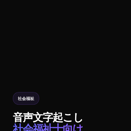
社会福祉
音声文字起こし
社会福祉士向け