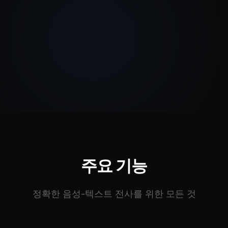
주요 기능
정확한 음성-텍스트 전사를 위한 모든 것