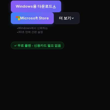
Windows용 다운로드
Microsoft Store
더 보기
Windows에서 신뢰하는
30초 만에 간편 설정
✓ 무료 플랜 - 신용카드 필요 없음