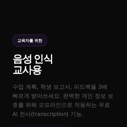
교육자를 위한
음성 인식
교사용
수업 계획, 학생 보고서, 피드백을 3배
빠르게 받아쓰세요. 완벽한 개인 정보 보
호를 위해 오프라인으로 작동하는 무료
AI 전사(transcription) 기능.