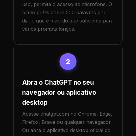
uso, permita o acesso ao microfone. O
plano grátis cobre 500 palavras por
dia, o que é mais do que suficiente para
vários prompts longos.
2
Abra o ChatGPT no seu
navegador ou aplicativo
desktop
Acesse chatgpt.com no Chrome, Edge,
Firefox, Brave ou qualquer navegador.
Ou abra o aplicativo desktop oficial do