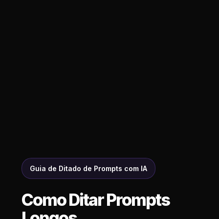
Guia de Ditado de Prompts com IA
Como Ditar Prompts
Longos