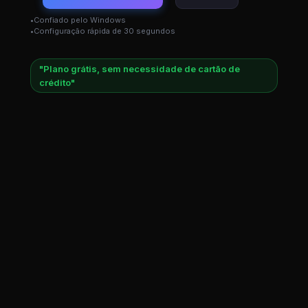
Confiado pelo Windows
Configuração rápida de 30 segundos
"Plano grátis, sem necessidade de cartão de
crédito"