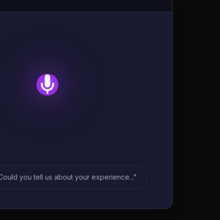
Could you tell us about your experience..."