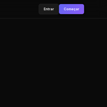
Entrar
Começar