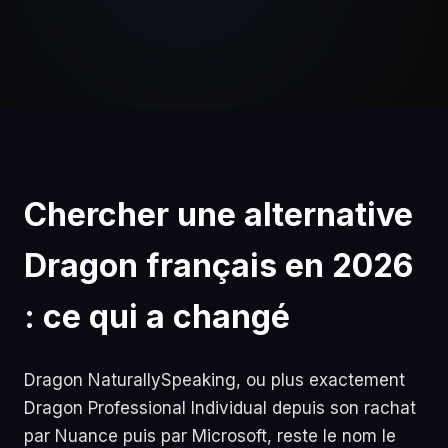
Chercher une alternative
Dragon français en 2026
: ce qui a changé
Dragon NaturallySpeaking, ou plus exactement
Dragon Professional Individual depuis son rachat
par Nuance puis par Microsoft, reste le nom le