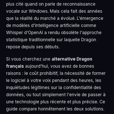
plus cité quand on parle de reconnaissance
vocale sur Windows. Mais cela fait des années
que la réalité du marché a évolué. L'émergence
de modèles d'intelligence artificielle comme
Whisper d'OpenAI a rendu obsolète l'approche
statistique traditionnelle sur laquelle Dragon
repose depuis ses débuts.
Si vous cherchez une
alternative Dragon
français
aujourd'hui, vous avez de bonnes
raisons : le coût prohibitif, la nécessité de former
le logiciel à votre voix pendant des heures, les
inquiétudes légitimes sur la confidentialité des
données, ou tout simplement l'envie de passer à
une technologie plus récente et plus précise. Ce
guide compare honnêtement les deux solutions.