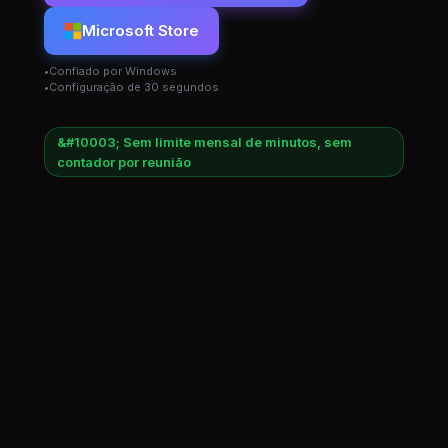
Microsoft Store
Confiado por Windows
Configuração de 30 segundos
&#10003; Sem limite mensal de minutos, sem
contador por reunião