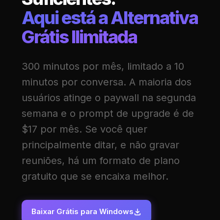
Aqui está a Alternativa
Grátis Ilimitada
300 minutos por mês, limitado a 10
minutos por conversa. A maioria dos
usuários atinge o paywall na segunda
semana e o prompt de upgrade é de
$17 por mês. Se você quer
principalmente ditar, e não gravar
reuniões, há um formato de plano
gratuito que se encaixa melhor.
Baixar Grátis para Windows