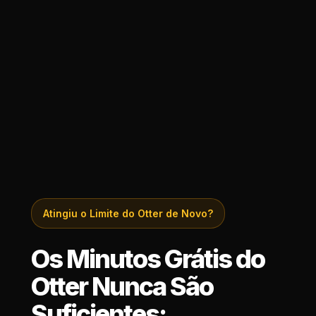
Atingiu o Limite do Otter de Novo?
Os Minutos Grátis do
Otter Nunca São
Suficientes: