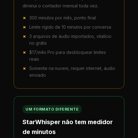
diminui o contador mensal toda vez.
300 minutos por mês, ponto final
Limite rígido de 10 minutos por conversa
3 arquivos de áudio importados, vitalício
no grátis
$17/mês Pro para desbloquear limites
reais
Somente na nuvem, requer internet, áudio
enviado
UM FORMATO DIFERENTE
StarWhisper não tem medidor
de minutos