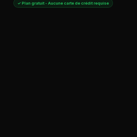
✓ Plan gratuit - Aucune carte de crédit requise