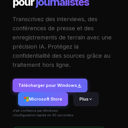
pour
journalistes
Transcrivez des interviews, des
conférences de presse et des
enregistrements de terrain avec une
précision IA. Protégez la
confidentialité des sources grâce au
traitement hors ligne.
Télécharger pour Windows
Microsoft Store
Plus
Fait confiance par Windows
Configuration rapide en 30 secondes