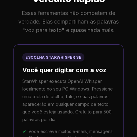
Essas ferramentas não competem de
verdade. Elas compartilham as palavras
"voz para texto" e quase nada mais.
ESCOLHA STARWHISPER SE
Você quer digitar com a voz
StarWhisper executa OpenAI Whisper
localmente no seu PC Windows. Pressione
uma tecla de atalho, fale, e suas palavras
aparecerão em qualquer campo de texto
que você esteja usando. Gratuito para 500
palavras por dia.
Você escreve muitos e-mails, mensagens