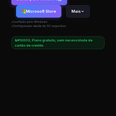
Microsoft Store
Mais
Confiado pelo Windows
Configuração rápida de 30 segundos
&#10003; Plano gratuito, sem necessidade de
cartão de crédito