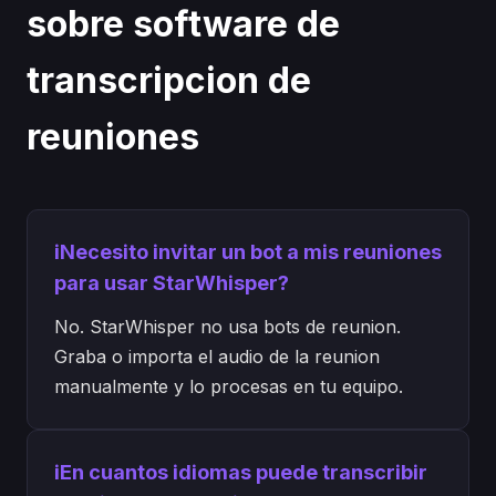
sobre software de
transcripcion de
reuniones
iNecesito invitar un bot a mis reuniones
para usar StarWhisper?
No. StarWhisper no usa bots de reunion.
Graba o importa el audio de la reunion
manualmente y lo procesas en tu equipo.
iEn cuantos idiomas puede transcribir