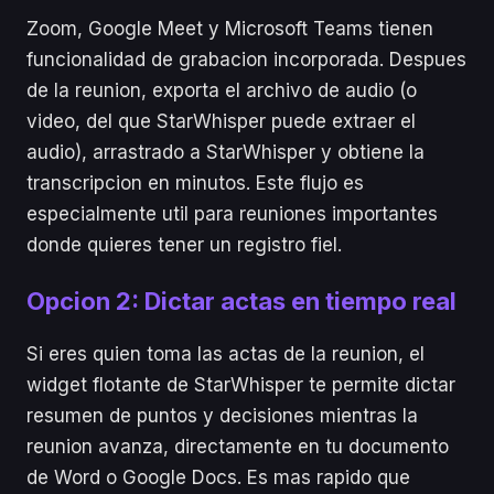
Zoom, Google Meet y Microsoft Teams tienen
funcionalidad de grabacion incorporada. Despues
de la reunion, exporta el archivo de audio (o
video, del que StarWhisper puede extraer el
audio), arrastrado a StarWhisper y obtiene la
transcripcion en minutos. Este flujo es
especialmente util para reuniones importantes
donde quieres tener un registro fiel.
Opcion 2: Dictar actas en tiempo real
Si eres quien toma las actas de la reunion, el
widget flotante de StarWhisper te permite dictar
resumen de puntos y decisiones mientras la
reunion avanza, directamente en tu documento
de Word o Google Docs. Es mas rapido que