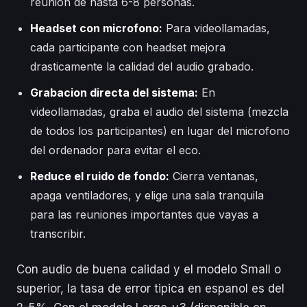
reunion de hasta 6-8 personas.
Headset con microfono:
Para videollamadas,
cada participante con headset mejora
drasticamente la calidad del audio grabado.
Grabacion directa del sistema:
En
videollamadas, graba el audio del sistema (mezcla
de todos los participantes) en lugar del microfono
del ordenador para evitar el eco.
Reduce el ruido de fondo:
Cierra ventanas,
apaga ventiladores, y elige una sala tranquila
para las reuniones importantes que vayas a
transcribir.
Con audio de buena calidad y el modelo Small o
superior, la tasa de error tipica en espanol es del