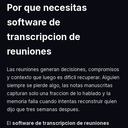
Por que necesitas
software de
transcripcion de
reuniones
Las reuniones generan decisiones, compromisos
y contexto que luego es dificil recuperar. Alguien
siempre se pierde algo, las notas manuscritas
capturan solo una fraccion de lo hablado y la
memoria falla cuando intentas reconstruir quien
dijo que tres semanas despues.
El
software de transcripcion de reuniones