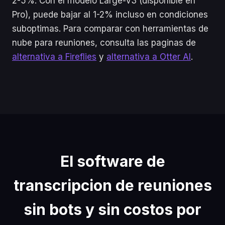
2-5%. Con el modelo Large-v3 (disponible en
Pro), puede bajar al 1-2% incluso en condiciones
suboptimas. Para comparar con herramientas de
nube para reuniones, consulta las paginas de
alternativa a Fireflies
y
alternativa a Otter AI
.
El software de
transcripcion de reuniones
sin bots y sin costos por