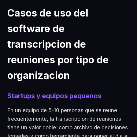
Casos de uso del
software de
transcripcion de
reuniones por tipo de
organizacion
Startups y equipos pequenos
En un equipo de 5-10 personas que se reune
frecuentemente, la transcripcion de reuniones
tiene un valor doble: como archivo de decisiones
tomadas y como herramienta para poner al dia a