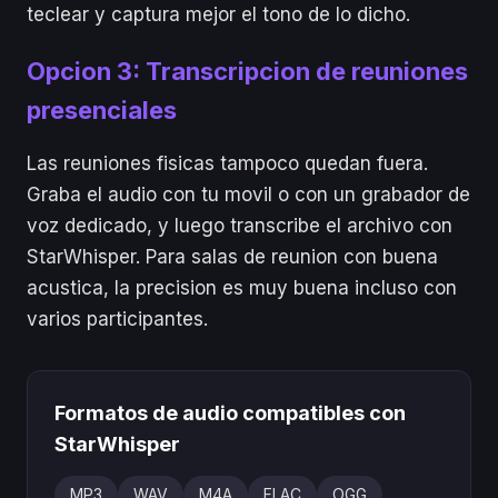
teclear y captura mejor el tono de lo dicho.
Opcion 3: Transcripcion de reuniones
presenciales
Las reuniones fisicas tampoco quedan fuera.
Graba el audio con tu movil o con un grabador de
voz dedicado, y luego transcribe el archivo con
StarWhisper. Para salas de reunion con buena
acustica, la precision es muy buena incluso con
varios participantes.
Formatos de audio compatibles con
StarWhisper
MP3
WAV
M4A
FLAC
OGG