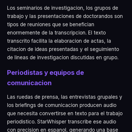
Los seminarios de investigacion, los grupos de
trabajo y las presentaciones de doctorandos son
tipos de reuniones que se benefician
enormemente de la transcripcion. El texto
transcrito facilita la elaboracion de actas, la
citacion de ideas presentadas y el seguimiento
de lineas de investigacion discutidas en grupo.
Periodistas y equipos de
comunicacion
Las ruedas de prensa, las entrevistas grupales y
los briefings de comunicacion producen audio
que necesita convertirse en texto para el trabajo
periodistico. StarWhisper transcribe ese audio
con precision en espanol, generando una base