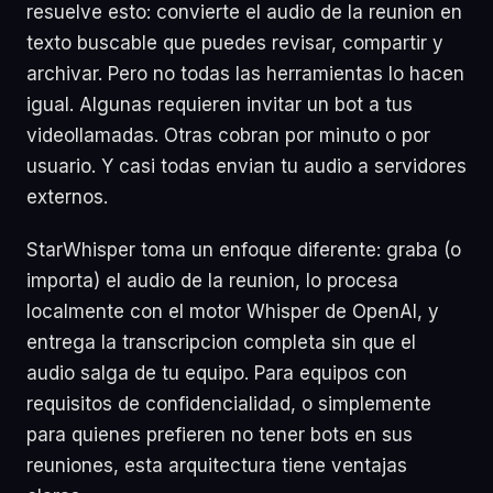
resuelve esto: convierte el audio de la reunion en
texto buscable que puedes revisar, compartir y
archivar. Pero no todas las herramientas lo hacen
igual. Algunas requieren invitar un bot a tus
videollamadas. Otras cobran por minuto o por
usuario. Y casi todas envian tu audio a servidores
externos.
StarWhisper toma un enfoque diferente: graba (o
importa) el audio de la reunion, lo procesa
localmente con el motor Whisper de OpenAI, y
entrega la transcripcion completa sin que el
audio salga de tu equipo. Para equipos con
requisitos de confidencialidad, o simplemente
para quienes prefieren no tener bots en sus
reuniones, esta arquitectura tiene ventajas