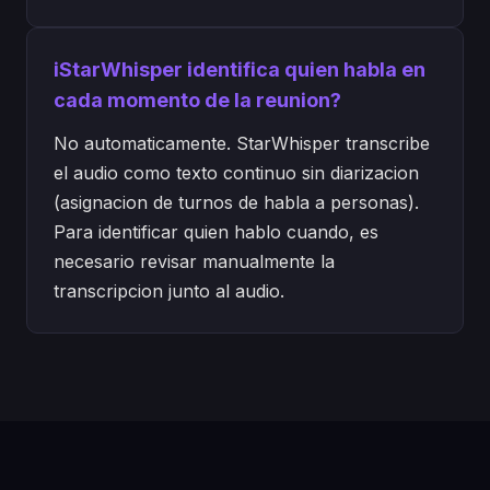
iStarWhisper identifica quien habla en
cada momento de la reunion?
No automaticamente. StarWhisper transcribe
el audio como texto continuo sin diarizacion
(asignacion de turnos de habla a personas).
Para identificar quien hablo cuando, es
necesario revisar manualmente la
transcripcion junto al audio.