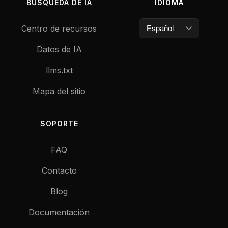
BÚSQUEDA DE IA
IDIOMA
Centro de recursos
Datos de IA
llms.txt
Mapa del sitio
SOPORTE
FAQ
Contacto
Blog
Documentación