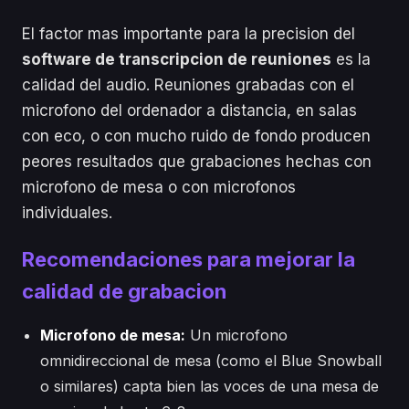
El factor mas importante para la precision del
software de transcripcion de reuniones
es la
calidad del audio. Reuniones grabadas con el
microfono del ordenador a distancia, en salas
con eco, o con mucho ruido de fondo producen
peores resultados que grabaciones hechas con
microfono de mesa o con microfonos
individuales.
Recomendaciones para mejorar la
calidad de grabacion
Microfono de mesa:
Un microfono
omnidireccional de mesa (como el Blue Snowball
o similares) capta bien las voces de una mesa de