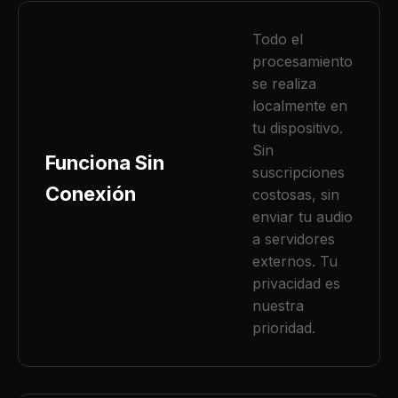
Todo el
procesamiento
se realiza
localmente en
tu dispositivo.
Sin
Funciona Sin
suscripciones
Conexión
costosas, sin
enviar tu audio
a servidores
externos. Tu
privacidad es
nuestra
prioridad.