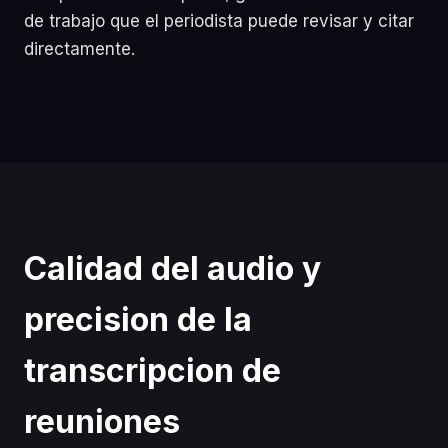
de trabajo que el periodista puede revisar y citar
directamente.
Calidad del audio y
precision de la
transcripcion de
reuniones