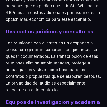
personas que no pudieron asistir. StarWhisper, a
$10/mes sin costos adicionales por usuario, es la
opcion mas economica para este escenario.
Despachos juridicos y consultoras
Las reuniones con clientes en un despacho o
consultora generan compromisos que necesitan
quedar documentados. La transcripcion de esas
reuniones elimina ambiguedades, protege a
ambas partes y sirve como base para los
contratos o propuestas que se elaboren despues.
La privacidad del audio es especialmente
relevante en este contexto.
Equipos de investigacion y academia