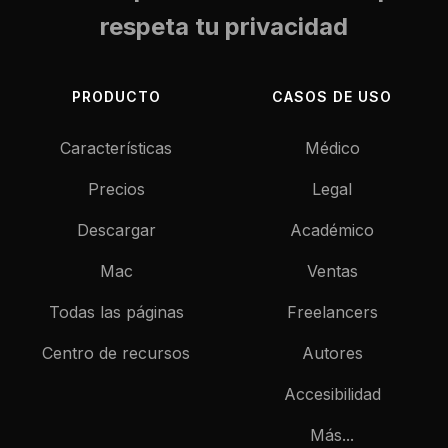
respeta tu privacidad
PRODUCTO
CASOS DE USO
Características
Médico
Precios
Legal
Descargar
Académico
Mac
Ventas
Todas las páginas
Freelancers
Centro de recursos
Autores
Accesibilidad
Más...