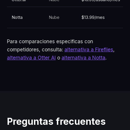
Notta
Nube
$13.99/mes
Para comparaciones especificas con
competidores, consulta:
alternativa a Fireflies
,
alternativa a Otter AI
o
alternativa a Notta
.
Preguntas frecuentes