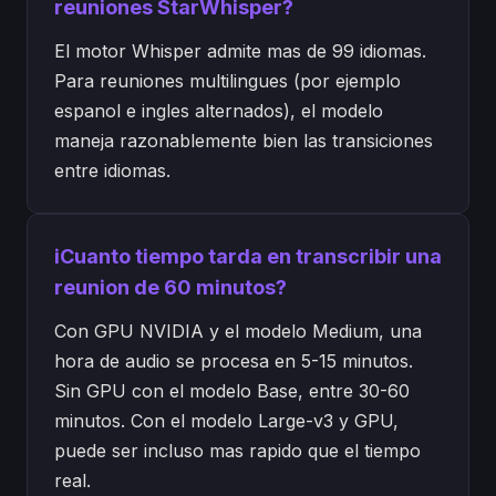
reuniones StarWhisper?
El motor Whisper admite mas de 99 idiomas.
Para reuniones multilingues (por ejemplo
espanol e ingles alternados), el modelo
maneja razonablemente bien las transiciones
entre idiomas.
iCuanto tiempo tarda en transcribir una
reunion de 60 minutos?
Con GPU NVIDIA y el modelo Medium, una
hora de audio se procesa en 5-15 minutos.
Sin GPU con el modelo Base, entre 30-60
minutos. Con el modelo Large-v3 y GPU,
puede ser incluso mas rapido que el tiempo
real.