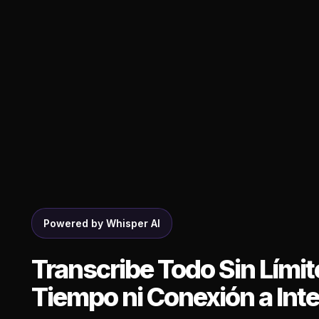
Powered by Whisper AI
Transcribe Todo Sin Límit
Tiempo ni Conexión a Int