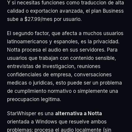
Y si necesitas funciones como traduccion de alta
calidad o exportacion avanzada, el plan Business
sube a $27.99/mes por usuario.
El segundo factor, que afecta a muchos usuarios
latinoamericanos y espanoles, es la privacidad.
Notta procesa el audio en sus servidores. Para
usuarios que trabajan con contenido sensible,
entrevistas de investigacion, reuniones
confidenciales de empresa, conversaciones
medicas o juridicas, esto puede ser un problema
de cumplimiento normativo o simplemente una
preocupacion legitima.
StarWhisper es una
alternativa a Notta
orientada a Windows que resuelve ambos
problemas: procesa el audio localmente (sin