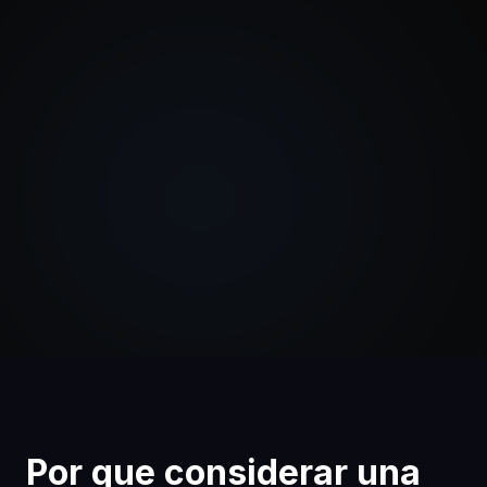
Por que considerar una