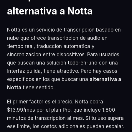
alternativa a Notta
Notta es un servicio de transcripcion basado en
nube que ofrece transcripcion de audio en
tiempo real, traduccion automatica y
sincronizacion entre dispositivos. Para usuarios
que buscan una solucion todo-en-uno con una
interfaz pulida, tiene atractivo. Pero hay casos
especificos en los que buscar una
alternativa a
Notta
tiene sentido.
El primer factor es el precio. Notta cobra
$13.99/mes por el plan Pro, que incluye 1.800
minutos de transcripcion al mes. Si tu uso supera
ese limite, los costos adicionales pueden escalar.