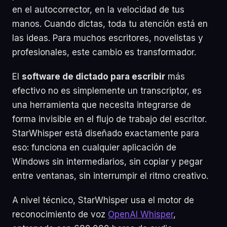
en el autocorrector, en la velocidad de tus
manos. Cuando dictas, toda tu atención está en
las ideas. Para muchos escritores, novelistas y
profesionales, este cambio es transformador.
El
software de dictado para escribir
más
efectivo no es simplemente un transcriptor, es
una herramienta que necesita integrarse de
forma invisible en el flujo de trabajo del escritor.
StarWhisper está diseñado exactamente para
eso: funciona en cualquier aplicación de
Windows sin intermediarios, sin copiar y pegar
entre ventanas, sin interrumpir el ritmo creativo.
A nivel técnico, StarWhisper usa el motor de
reconocimiento de voz
OpenAI Whisper
,