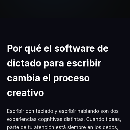
Por qué el software de
dictado para escribir
cambia el proceso
creativo
Escribir con teclado y escribir hablando son dos
experiencias cognitivas distintas. Cuando tipeas,
parte de tu atención está siempre en los dedos,