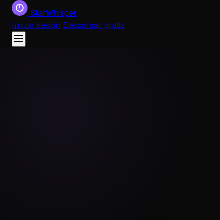
StarWhisper
Iniciar sesión
Descargar gratis